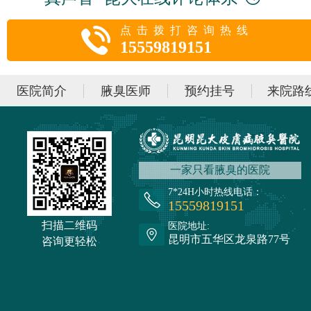
点击拨打咨询热线
15559819151
医院简介
腋臭医师
预约挂号
来院路
一家只看腋臭的医院
7*24H小时热线电话：
15559819151
扫描二维码
医院地址:
昆明市五华区龙泉路77号
咨询更轻松