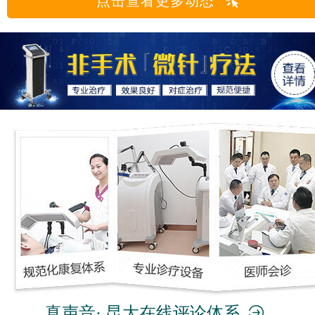
点击查看更多动态
真声音· 昆大在线评论体系