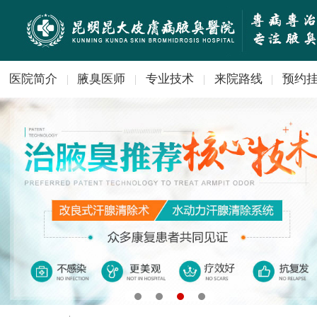
医院简介
腋臭医师
专业技术
来院路线
预约
|
|
|
|